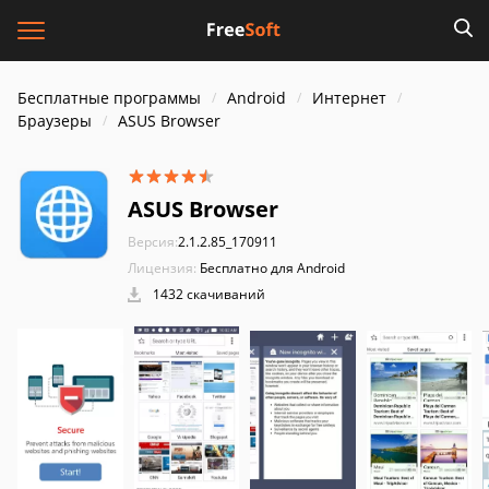
Бесплатные программы
Android
Интернет
Браузеры
ASUS Browser
ASUS Browser
Версия:
2.1.2.85_170911
Лицензия:
Бесплатно для Android
1432 скачиваний