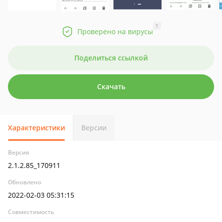
?
Проверено на вирусы
Поделиться ссылкой
Скачать
Характеристики
Версии
Версия
2.1.2.85_170911
Обновлено
2022-02-03 05:31:15
Совместимость