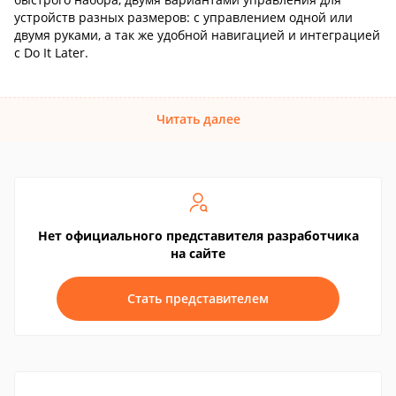
устройств разных размеров: с управлением одной или
двумя руками, а так же удобной навигацией и интеграцией
с Do It Later.
Читать далее
Нет официального представителя разработчика
на сайте
Стать представителем