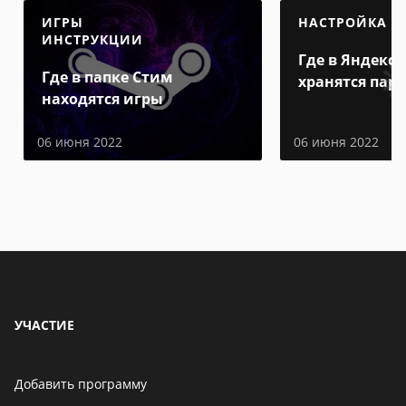
ИГРЫ
НАСТРОЙКА
ИНСТРУКЦИИ
Где в Яндекс 
Где в папке Стим
хранятся пар
находятся игры
06 июня 2022
06 июня 2022
УЧАСТИЕ
Добавить программу