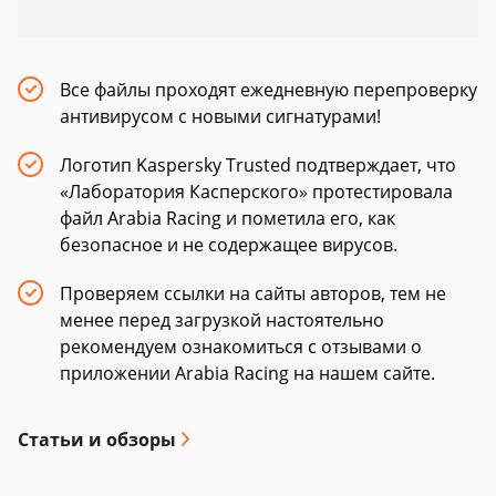
Все файлы проходят ежедневную перепроверку
антивирусом с новыми сигнатурами!
Логотип Kaspersky Trusted подтверждает, что
«Лаборатория Касперского» протестировала
файл Arabia Racing и пометила его, как
безопасное и не содержащее вирусов.
Проверяем ссылки на сайты авторов, тем не
менее перед загрузкой настоятельно
рекомендуем ознакомиться с отзывами о
приложении Arabia Racing на нашем сайте.
Статьи и обзоры