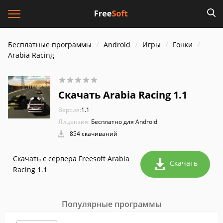
Бесплатные программы
Android
Игры
Гонки
Arabia Racing
Скачать Arabia Racing 1.1
Версия:
1.1
Лицензия:
Бесплатно для Android
854 скачиваний
Скачать с сервера Freesoft Arabia
Скачать
Racing 1.1
Популярные программы