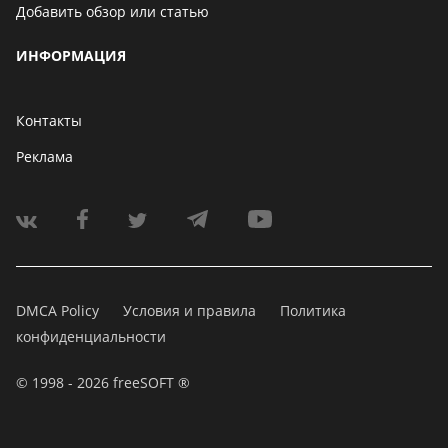
Добавить обзор или статью
ИНФОРМАЦИЯ
Контакты
Реклама
DMCA Policy
Условия и правила
Политика
конфиденциальности
© 1998 - 2026 freeSOFT ®