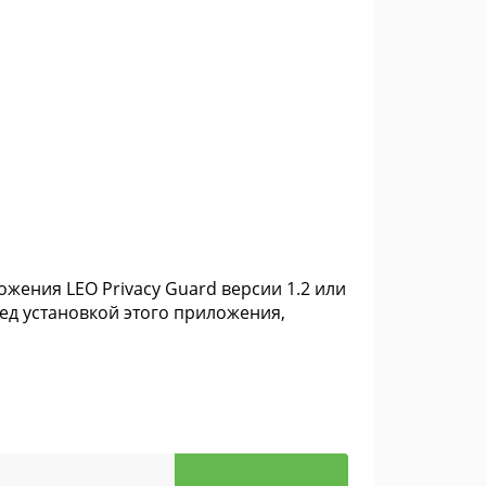
жения LEO Privacy Guard версии 1.2 или
ед установкой этого приложения,