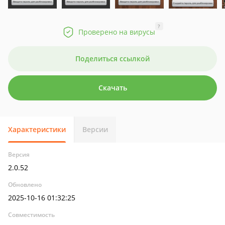
?
Проверено на вирусы
Поделиться ссылкой
Скачать
Характеристики
Версии
Версия
2.0.52
Обновлено
2025-10-16 01:32:25
Совместимость