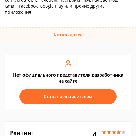
Gmail, Facebook, Google Play или прочие другие
приложения.
Читать далее
Нет официального представителя разработчика
на сайте
Стать представителем
Рейтинг
4