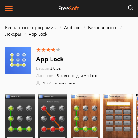
Бесплатные программы
Android
Безопасность
Локеры
App Lock
App Lock
Версия:
2.0.52
Лицензия:
Бесплатно для Android
1561 скачиваний