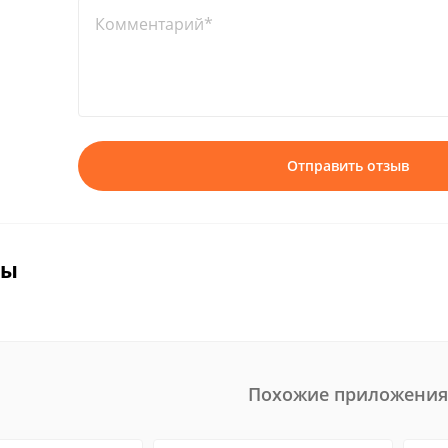
Комментарий*
Отправить отзыв
вы
Похожие приложения