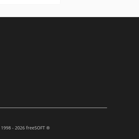
 1998 - 2026 freeSOFT ®