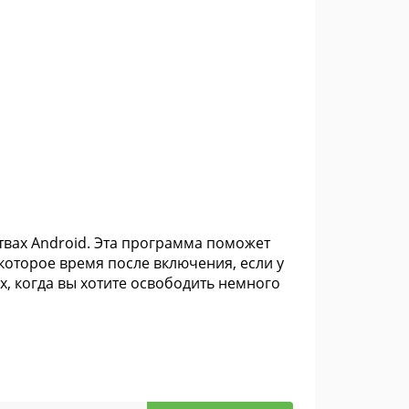
вах Android. Эта программа поможет
которое время после включения, если у
х, когда вы хотите освободить немного