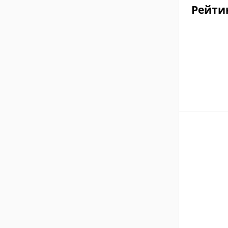
Рейти