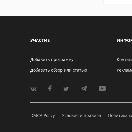
УЧАСТИЕ
ИНФО
Добавить программу
Контак
Добавить обзор или статью
Реклам
DMCA Policy
Условия и правила
Политика 