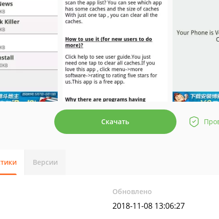
Скачать
Про
стики
Версии
Обновлено
2018-11-08 13:06:27