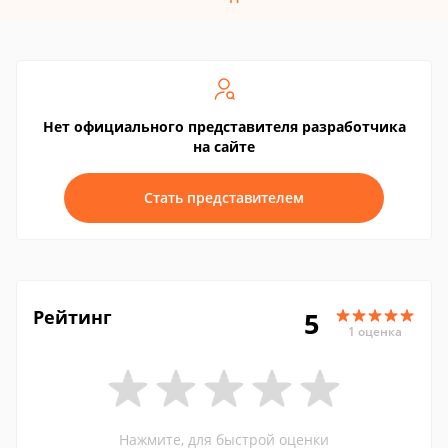
Нет официального представителя разработчика
на сайте
Стать представителем
Рейтинг
5
1 оценка
Нажмите, для быстрой оценки