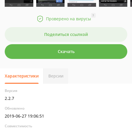
?
Проверено на вирусы
Поделиться ссылкой
Скачать
Характеристики
Версии
Версия
2.2.7
Обновлено
2019-06-27 19:06:51
Совместимость