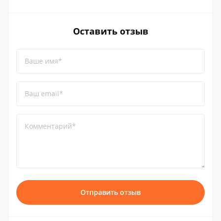
Оставить отзыв
Ваше имя*
Ваш email*
Комментарий*
Отправить отзыв