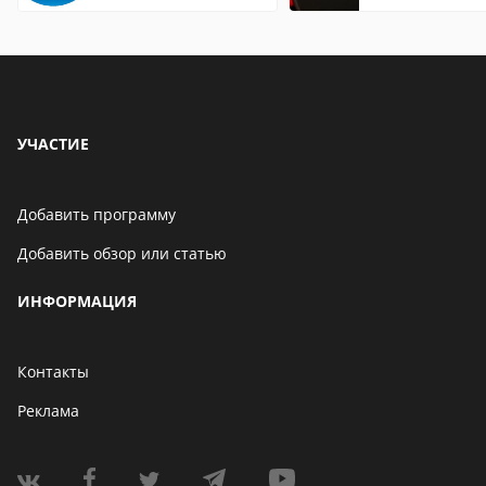
Андроид теле
УЧАСТИЕ
Добавить программу
Добавить обзор или статью
ИНФОРМАЦИЯ
Контакты
Реклама