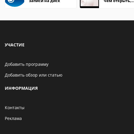
записи на диск
чем открыть,
описание,
особенности
УЧАСТИЕ
Добавить программу
Добавить обзор или статью
ИНФОРМАЦИЯ
Контакты
Реклама