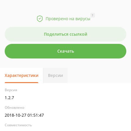
?
Проверено на вирусы
Поделиться ссылкой
Скачать
Характеристики
Версии
Версия
1.2.7
Обновлено
2018-10-27 01:51:47
Совместимость