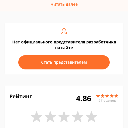
Читать далее
Нет официального представителя разработчика
на сайте
Стать представителем
Рейтинг
4.86
57 оценок