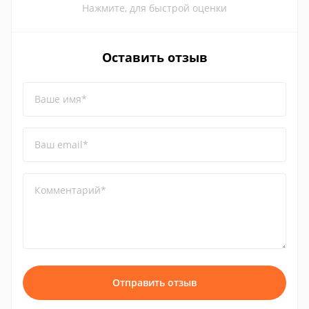
Нажмите, для быстрой оценки
Оставить отзыв
Ваше имя*
Ваш email*
Комментарий*
Отправить отзыв