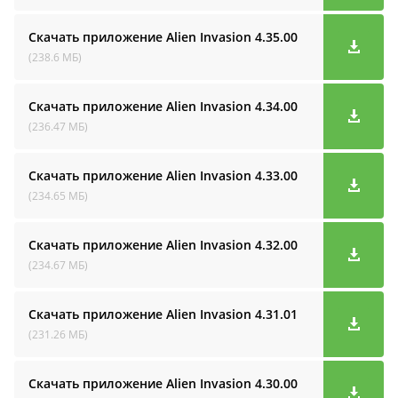
Скачать приложение Alien Invasion
4.35.00
(238.6 МБ)
Скачать приложение Alien Invasion
4.34.00
(236.47 МБ)
Скачать приложение Alien Invasion
4.33.00
(234.65 МБ)
Скачать приложение Alien Invasion
4.32.00
(234.67 МБ)
Скачать приложение Alien Invasion
4.31.01
(231.26 МБ)
Скачать приложение Alien Invasion
4.30.00