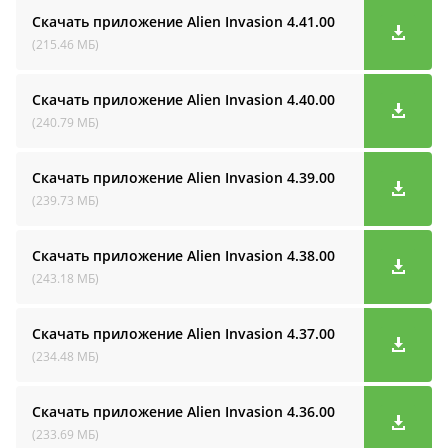
Скачать приложение Alien Invasion
4.41.00
(215.46 МБ)
Скачать приложение Alien Invasion
4.40.00
(240.79 МБ)
Скачать приложение Alien Invasion
4.39.00
(239.73 МБ)
Скачать приложение Alien Invasion
4.38.00
(243.18 МБ)
Скачать приложение Alien Invasion
4.37.00
(234.48 МБ)
Скачать приложение Alien Invasion
4.36.00
(233.69 МБ)