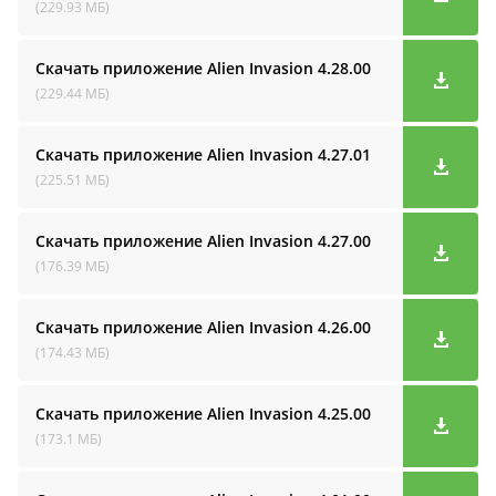
(229.93 МБ)
Скачать приложение Alien Invasion
4.28.00
(229.44 МБ)
Скачать приложение Alien Invasion
4.27.01
(225.51 МБ)
Скачать приложение Alien Invasion
4.27.00
(176.39 МБ)
Скачать приложение Alien Invasion
4.26.00
(174.43 МБ)
Скачать приложение Alien Invasion
4.25.00
(173.1 МБ)