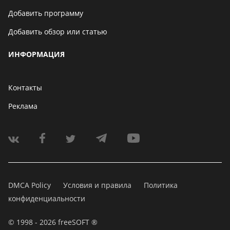
Добавить программу
Добавить обзор или статью
ИНФОРМАЦИЯ
Контакты
Реклама
DMCA Policy
Условия и правила
Политика
конфиденциальности
© 1998 - 2026 freeSOFT ®