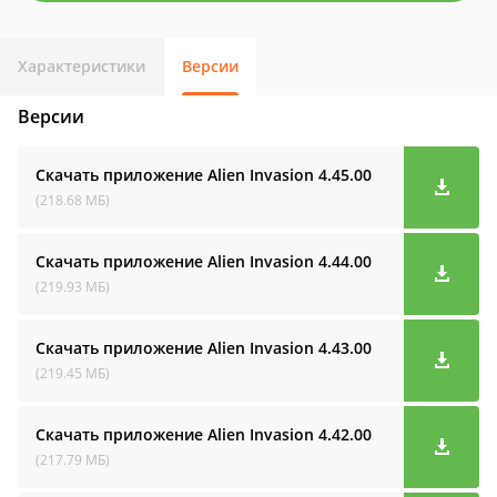
Характеристики
Версии
Версии
Скачать приложение Alien Invasion
4.45.00
(218.68 МБ)
Скачать приложение Alien Invasion
4.44.00
(219.93 МБ)
Скачать приложение Alien Invasion
4.43.00
(219.45 МБ)
Скачать приложение Alien Invasion
4.42.00
(217.79 МБ)