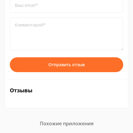
Ваш email*
Комментарий*
Отправить отзыв
Отзывы
Похожие приложения