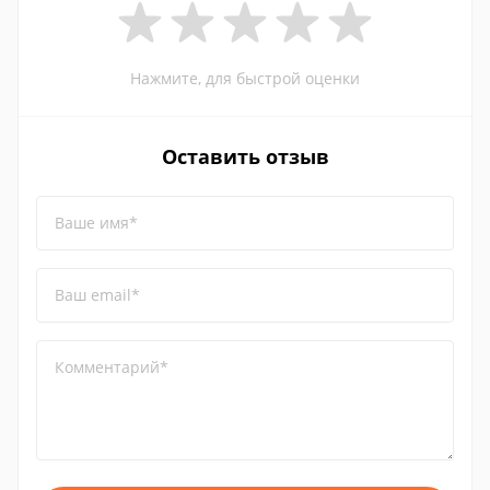
Нажмите, для быстрой оценки
Оставить отзыв
Ваше имя*
Ваш email*
Комментарий*