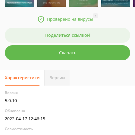
?
Проверено на вирусы
Поделиться ссылкой
Скачать
Характеристики
Версии
Версия
5.0.10
Обновлено
2022-04-17 12:46:15
Совместимость