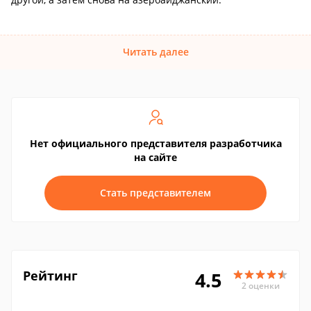
Читать далее
Нет официального представителя разработчика
на сайте
Стать представителем
Рейтинг
4.5
2 оценки