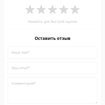
Нажмите, для быстрой оценки
Оставить отзыв
Ваше имя*
Ваш email*
Комментарий*