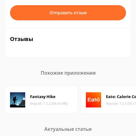
Отправить отзыв
Отзывы
Похожие приложения
Fantasy Hike
Eato: Calorie 
Версия: 1.1.2 (68.64 МБ)
Версия: 1.2.7 (58.1
Актуальные статьи