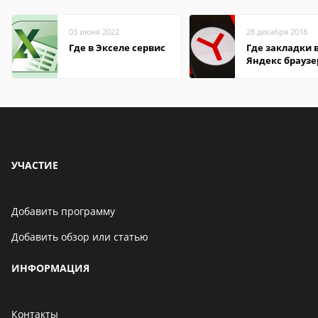
03 июня 2022
28 декабря 2018
Где в Экселе сервис
Где закладки 
Яндекс браузе
Андроид теле
УЧАСТИЕ
Добавить программу
Добавить обзор или статью
ИНФОРМАЦИЯ
Контакты