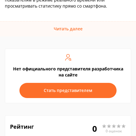
просматривать статистику прямо со смартфона.
Читать далее
Нет официального представителя разработчика
на сайте
Стать представителем
Рейтинг
0
0 оценок