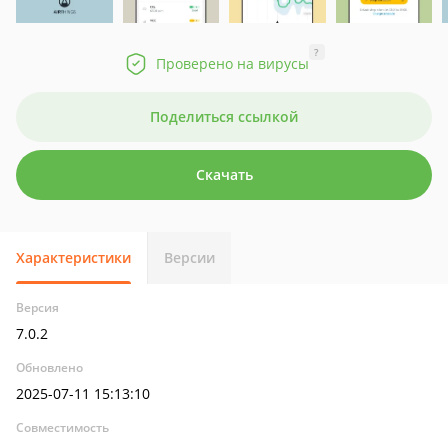
?
Проверено на вирусы
Поделиться ссылкой
Скачать
Характеристики
Версии
Версия
7.0.2
Обновлено
2025-07-11 15:13:10
Совместимость