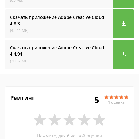
(65 МБ)
Скачать приложение Adobe Creative Cloud
4.8.3
(45.41 МБ)
Скачать приложение Adobe Creative Cloud
4.4.94
(30.52 МБ)
Рейтинг
5
1 оценка
Нажмите, для быстрой оценки