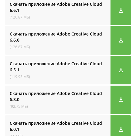
Скачать приложение Adobe Creative Cloud
6.6.1
(126.87 МБ)
Скачать приложение Adobe Creative Cloud
6.6.0
(126.87 МБ)
Скачать приложение Adobe Creative Cloud
6.5.1
(119.95 МБ)
Скачать приложение Adobe Creative Cloud
6.3.0
(92.75 МБ)
Скачать приложение Adobe Creative Cloud
6.0.1