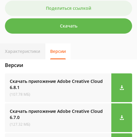
Поделиться ссылкой
Скачать
Характеристики
Версии
Версии
Скачать приложение Adobe Creative Cloud
6.8.1
(107.78 МБ)
Скачать приложение Adobe Creative Cloud
6.7.0
(127.32 МБ)