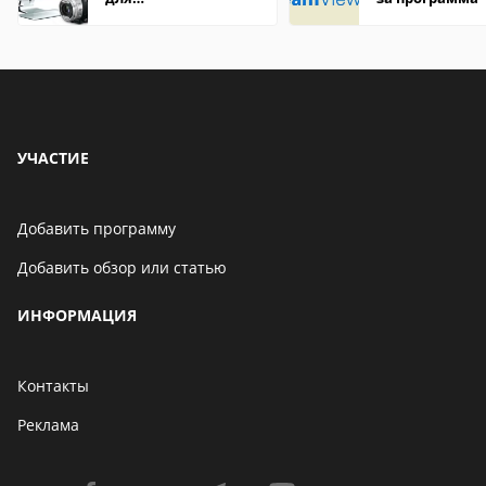
редактирования
видео: подробные
обзоры
УЧАСТИЕ
Добавить программу
Добавить обзор или статью
ИНФОРМАЦИЯ
Контакты
Реклама