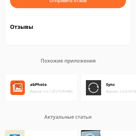
Отправить отзыв
Отзывы
Похожие приложения
abPhoto
Sync
Версия: 3.5.1.20 (15.95 МБ)
Версия: 2.3.9 (10.5
Актуальные статьи