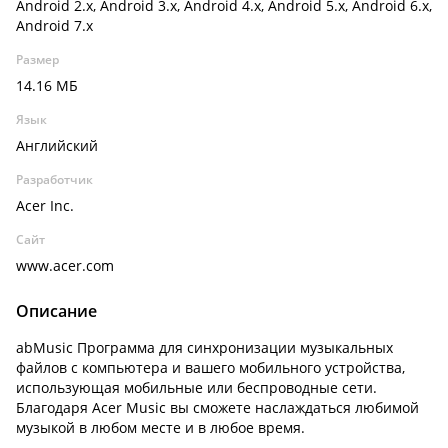
Android 2.x, Android 3.x, Android 4.x, Android 5.x, Android 6.x,
Android 7.x
Размер
14.16 МБ
Язык
Английский
Разработчик
Acer Inc.
Сайт
www.acer.com
Описание
abMusic Программа для синхронизации музыкальных
файлов с компьютера и вашего мобильного устройства,
использующая мобильные или беспроводные сети.
Благодаря Acer Music вы сможете наслаждаться любимой
музыкой в любом месте и в любое время.