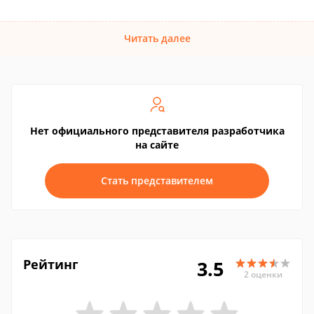
Читать далее
Нет официального представителя разработчика
на сайте
Стать представителем
Рейтинг
3.5
2 оценки