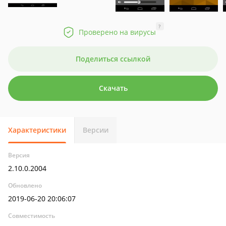
?
Проверено на вирусы
Поделиться ссылкой
Скачать
Характеристики
Версии
Версия
2.10.0.2004
Обновлено
2019-06-20 20:06:07
Совместимость