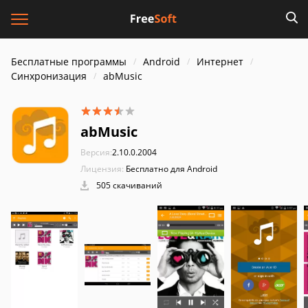
Бесплатные программы
Android
Интернет
Синхронизация
abMusic
abMusic
Версия:
2.10.0.2004
Лицензия:
Бесплатно для Android
505 скачиваний