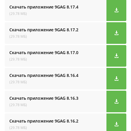
Скачать приложение 9GAG
8.17.4
(29.78 МБ)
Скачать приложение 9GAG
8.17.2
(29.78 МБ)
Скачать приложение 9GAG
8.17.0
(29.78 МБ)
Скачать приложение 9GAG
8.16.4
(29.78 МБ)
Скачать приложение 9GAG
8.16.3
(29.78 МБ)
Скачать приложение 9GAG
8.16.2
(29.78 МБ)