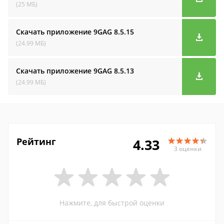
(25 МБ)
Скачать приложение 9GAG
8.5.15
(24.99 МБ)
Скачать приложение 9GAG
8.5.13
(24.99 МБ)
Рейтинг
4.33
3 оценки
Нажмите, для быстрой оценки