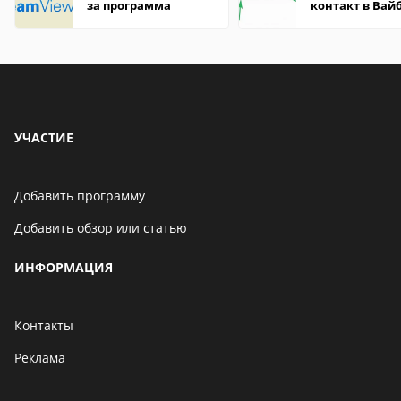
за программа
контакт в Вай
что это значит
УЧАСТИЕ
Добавить программу
Добавить обзор или статью
ИНФОРМАЦИЯ
Контакты
Реклама