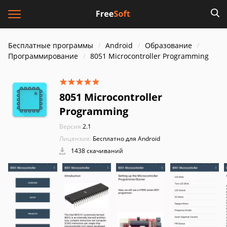
Бесплатные программы
Android
Образование
Программирование
8051 Microcontroller Programming
8051 Microcontroller
Programming
Версия:
2.1
Лицензия:
Бесплатно для Android
1438 скачиваний