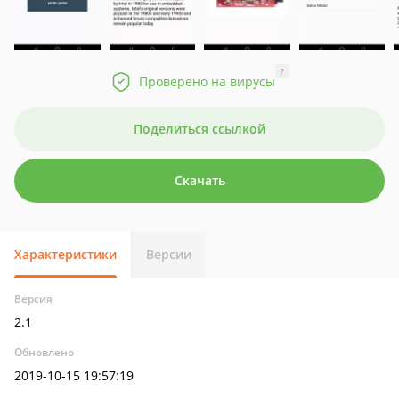
?
Проверено на вирусы
Поделиться ссылкой
Скачать
Характеристики
Версии
Версия
2.1
Обновлено
2019-10-15 19:57:19