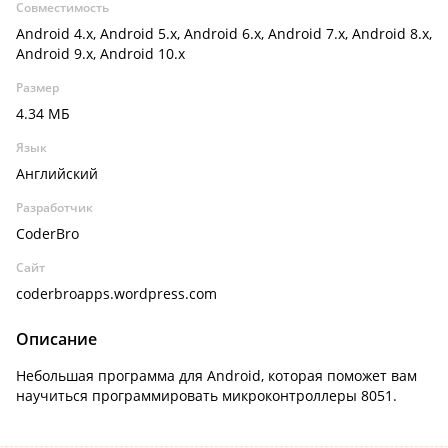
Совместимость
Android 4.x, Android 5.x, Android 6.x, Android 7.x, Android 8.x,
Android 9.x, Android 10.x
Размер
4.34 МБ
Язык
Английский
Разработчик
CoderBro
Сайт
coderbroapps.wordpress.com
Описание
Небольшая программа для Android, которая поможет вам
научиться программировать микроконтроллеры 8051.