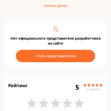
Читать далее
Нет официального представителя разработчика
на сайте
Стать представителем
Рейтинг
5
1 оценка