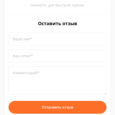
Нажмите, для быстрой оценки
Оставить отзыв
Ваше имя*
Ваш email*
Комментарий*
Отправить отзыв