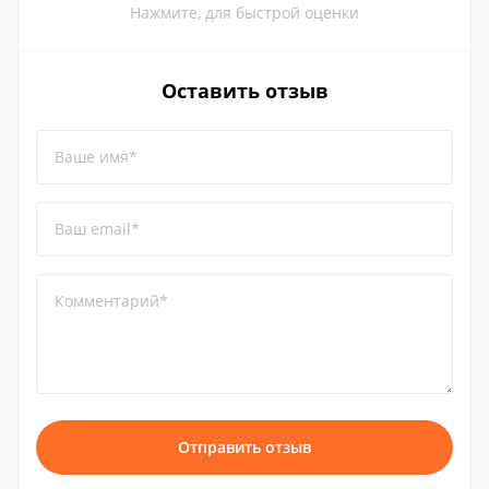
Нажмите, для быстрой оценки
Оставить отзыв
Ваше имя*
Ваш email*
Комментарий*
Отправить отзыв