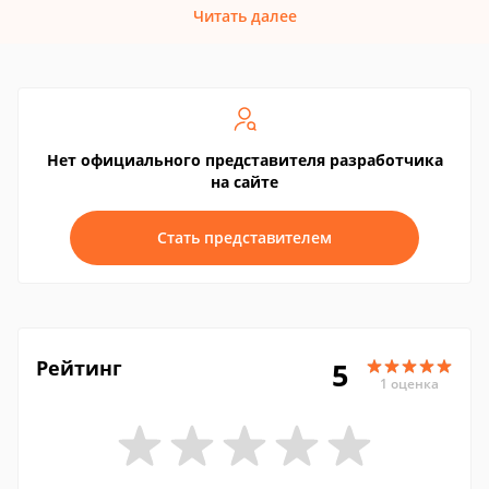
Читать далее
Нет официального представителя разработчика
на сайте
Стать представителем
Рейтинг
5
1 оценка