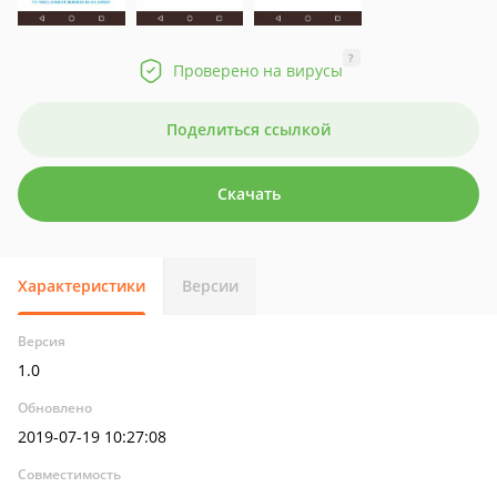
?
Проверено на вирусы
Поделиться ссылкой
Скачать
Характеристики
Версии
Версия
1.0
Обновлено
2019-07-19 10:27:08
Совместимость