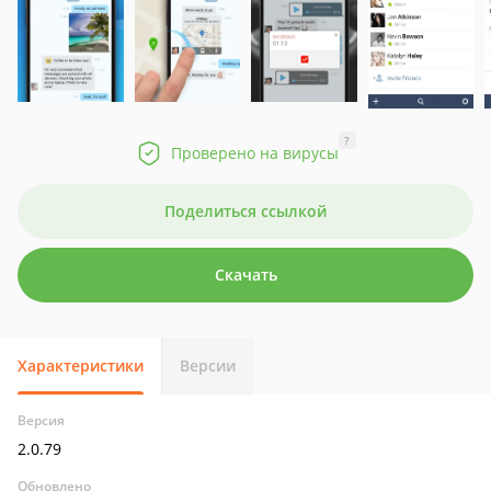
?
Проверено на вирусы
Поделиться ссылкой
Скачать
Характеристики
Версии
Версия
2.0.79
Обновлено