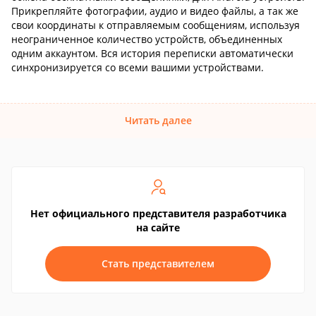
Прикрепляйте фотографии, аудио и видео файлы, а так же
свои координаты к отправляемым сообщениям, используя
неограниченное количество устройств, объединенных
одним аккаунтом. Вся история переписки автоматически
синхронизируется со всеми вашими устройствами.
Читать далее
Нет официального представителя разработчика
на сайте
Стать представителем