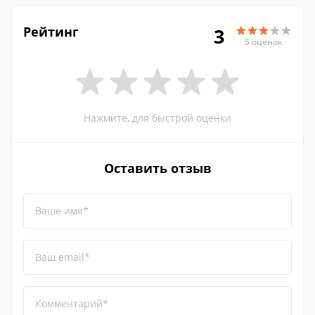
Рейтинг
3
5 оценок
Нажмите, для быстрой оценки
Оставить отзыв
Ваше имя*
Ваш email*
Комментарий*