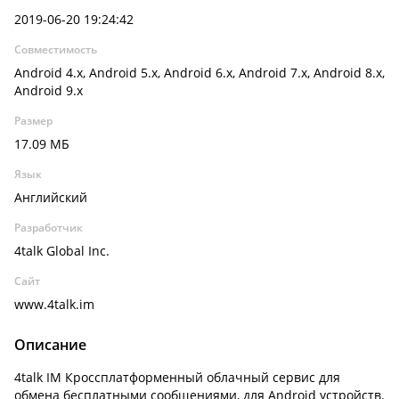
2019-06-20 19:24:42
Совместимость
Android 4.x, Android 5.x, Android 6.x, Android 7.x, Android 8.x,
Android 9.x
Размер
17.09 МБ
Язык
Английский
Разработчик
4talk Global Inc.
Сайт
www.4talk.im
Описание
4talk IM Кроссплатформенный облачный сервис для
обмена бесплатными сообщениями, для Android устройств.