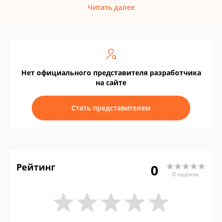
Читать далее
Нет официального представителя разработчика
на сайте
Стать представителем
Рейтинг
0
0 оценок