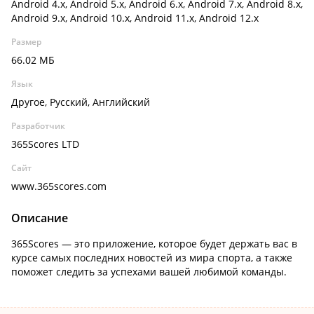
Android 4.x, Android 5.x, Android 6.x, Android 7.x, Android 8.x,
Android 9.x, Android 10.x, Android 11.x, Android 12.x
Размер
66.02 МБ
Язык
Другое, Русский, Английский
Разработчик
365Scores LTD
Сайт
www.365scores.com
Описание
365Scores — это приложение, которое будет держать вас в
курсе самых последних новостей из мира спорта, а также
поможет следить за успехами вашей любимой команды.