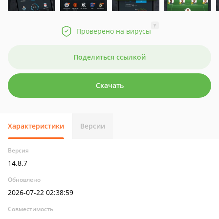
?
Проверено на вирусы
Поделиться ссылкой
Скачать
Характеристики
Версии
Версия
14.8.7
Обновлено
2026-07-22 02:38:59
Совместимость