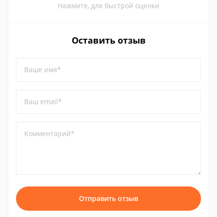
Нажмите, для быстрой оценки
Оставить отзыв
Ваше имя*
Ваш email*
Комментарий*
Отправить отзыв