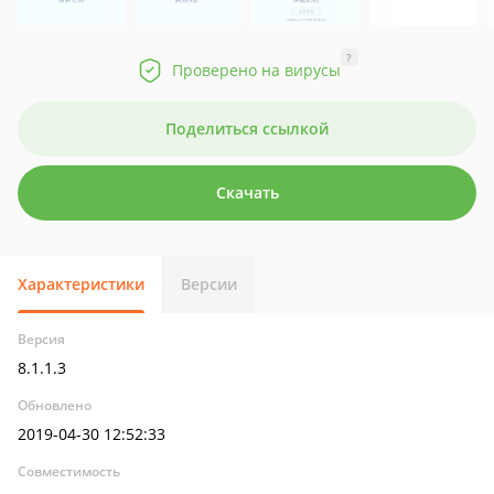
?
Проверено на вирусы
Поделиться ссылкой
Скачать
Характеристики
Версии
Версия
8.1.1.3
Обновлено
2019-04-30 12:52:33
Совместимость