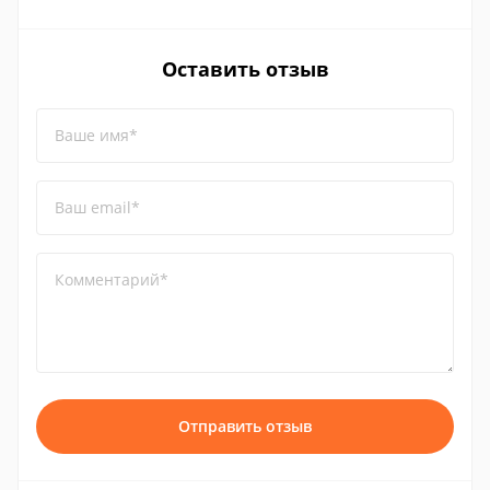
Оставить отзыв
Ваше имя*
Ваш email*
Комментарий*
Отправить отзыв