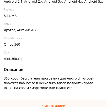
Android 2.1, Android 2.x, Android 3.x, Android 4.x, Android 5.x
Размер
8.14 МБ
Язык
Другое, Английский
Разработчик
Qihoo 360
Сайт
root.360.cn
Описание
360 Root - бесплатная программа для Android, которая
поможет вам всего в несколько тапов получить права
ROOT на своём смартфоне или планшете.
Читать далее