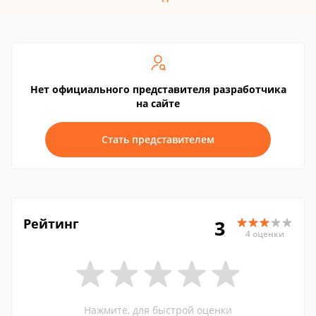
Нет официального представителя разработчика
на сайте
Стать представителем
Рейтинг
3
4 оценки
Нажмите, для быстрой оценки