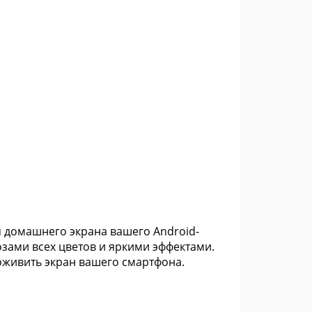
ля домашнего экрана вашего Android-
зами всех цветов и яркими эффектами.
 оживить экран вашего смартфона.