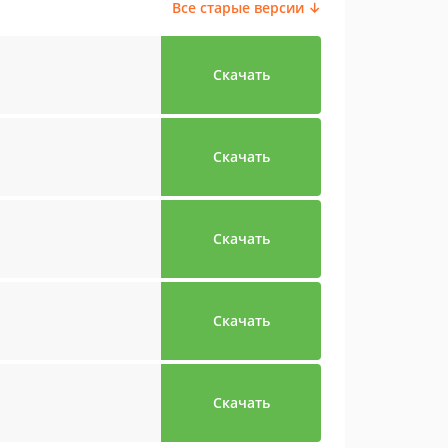
Все старые версии ↓
Скачать
Скачать
Скачать
Скачать
Скачать