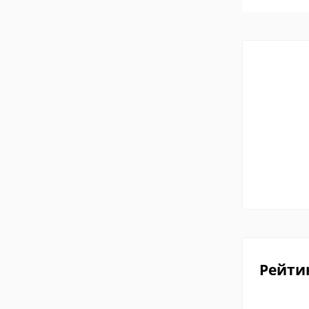
Рейти