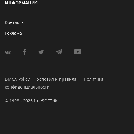
ИНФОРМАЦИЯ
Контакты
Реклама
DMCA Policy
Условия и правила
Политика
конфиденциальности
© 1998 - 2026 freeSOFT ®