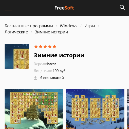
Бесплатные программы
Windows
Игры
Логические
Зимние истории
Зимние истории
Версия:
latest
Лицензия:
199 руб.
6 скачиваний