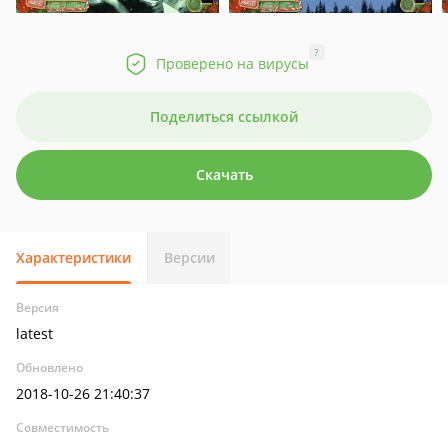
?
Проверено на вирусы
Поделиться ссылкой
Скачать
Характеристики
Версии
Версия
latest
Обновлено
2018-10-26 21:40:37
Совместимость