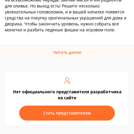
для оливье. Но выход есть! Решите несколько
увлекательных головоломок, и в вашей копилке появятся
средства на покупку оригинальных украшений для дома и
дворика. Чтобы закончить уровень, нужно собрать все
монетки и разбить ледяные фишки на игровом поле.
Читать далее
Нет официального представителя разработчика
на сайте
Стать представителем