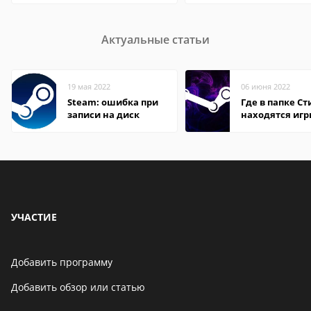
Актуальные статьи
19 мая 2022
06 июня 2022
Steam: ошибка при
Где в папке С
записи на диск
находятся иг
УЧАСТИЕ
Добавить программу
Добавить обзор или статью