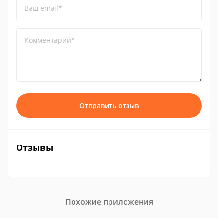
Ваш email*
Комментарий*
Отправить отзыв
Отзывы
Похожие приложения