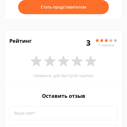
Стать представителем
Рейтинг
3
1 оценка
Нажмите, для быстрой оценки
Оставить отзыв
Ваше имя*