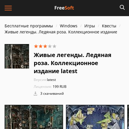
Бесплатные программы
Windows
Игры
Квесты
Живые легенды. Ледяная роза. Коллекционное издание
Живые легенды. Ледяная
роза. Коллекционное
издание latest
Версия:
latest
Лицензия:
199 RUB
3 скачиваний