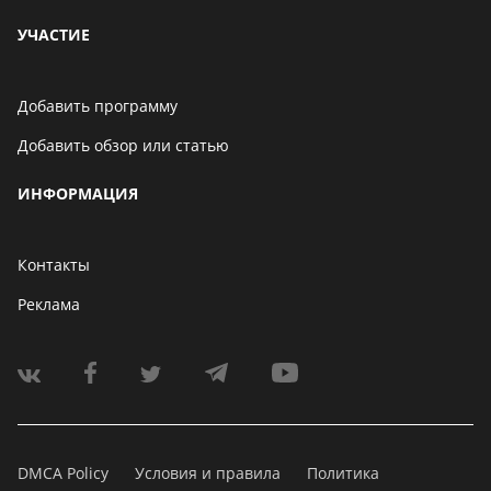
УЧАСТИЕ
Добавить программу
Добавить обзор или статью
ИНФОРМАЦИЯ
Контакты
Реклама
DMCA Policy
Условия и правила
Политика