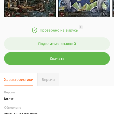
?
Проверено на вирусы
Поделиться ссылкой
Скачать
Характеристики
Версии
Версия
latest
Обновлено