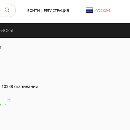
Русский
ВОЙТИ
|
РЕГИСТРАЦИЯ
ОБЗОРЫ
T
10388 скачиваний
?
усы