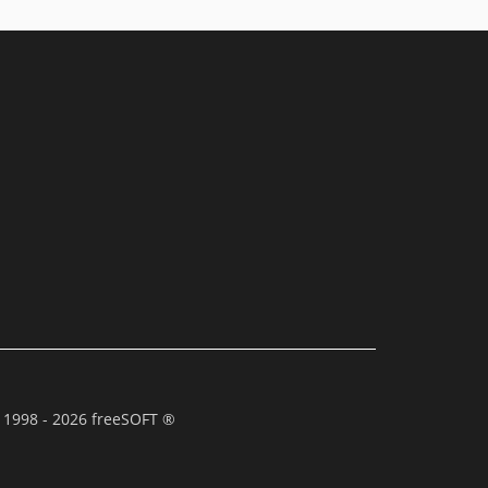
 1998 - 2026 freeSOFT ®