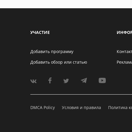
УЧАСТИЕ
ИНФО
Добавить программу
Контак
Добавить обзор или статью
Реклам
DMCA Policy
Условия и правила
Политика 