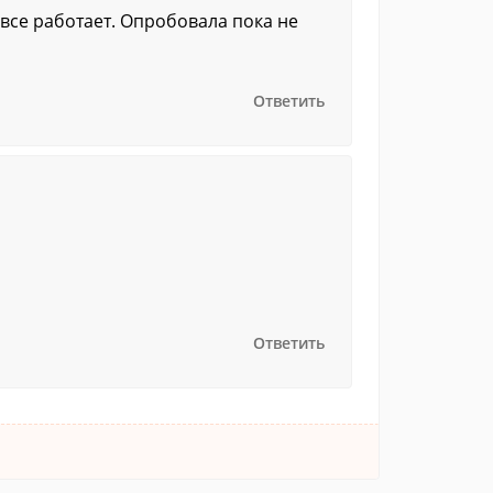
все работает. Опробовала пока не
Ответить
Ответить