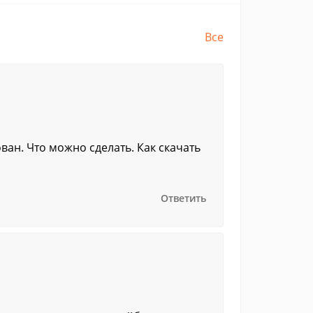
Все
ван. Что можно сделать. Как скачать
Ответить