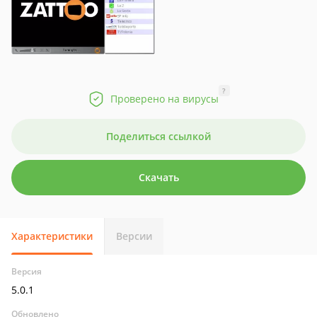
?
Проверено на вирусы
Поделиться ссылкой
Скачать
Характеристики
Версии
Версия
5.0.1
Обновлено