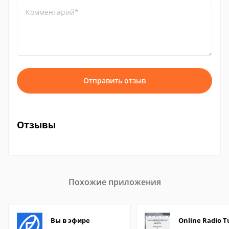
Комментарий*
Отправить отзыв
Отзывы
Похожие приложения
Вы в эфире
Online Radio T