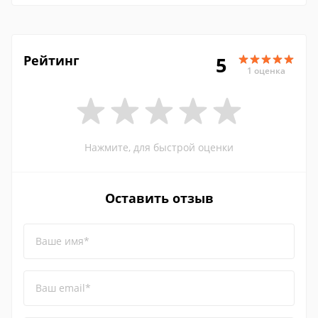
Рейтинг
5
1 оценка
Нажмите, для быстрой оценки
Оставить отзыв
Ваше имя*
Ваш email*