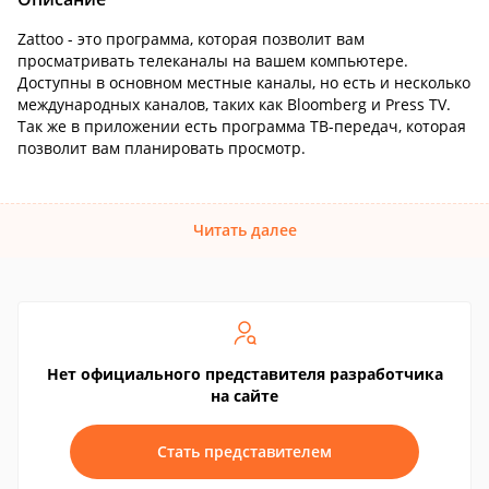
Zattoo - это программа, которая позволит вам
просматривать телеканалы на вашем компьютере.
Доступны в основном местные каналы, но есть и несколько
международных каналов, таких как Bloomberg и Press TV.
Так же в приложении есть программа ТВ-передач, которая
позволит вам планировать просмотр.
Читать далее
Нет официального представителя разработчика
на сайте
Стать представителем