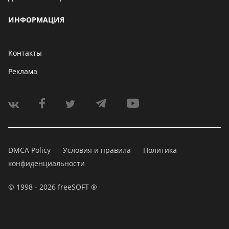
ИНФОРМАЦИЯ
Контакты
Реклама
DMCA Policy
Условия и правила
Политика
конфиденциальности
© 1998 - 2026 freeSOFT ®