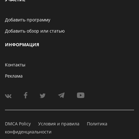
Добавить программу
Добавить обзор или статью
ИНФОРМАЦИЯ
Контакты
Реклама
DMCA Policy
Условия и правила
Политика
конфиденциальности