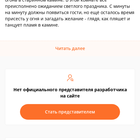
преисполнено ожиданием светлого праздника. С минуты
на минуту должны появиться гости, но ещё осталось время
присесть у огня и загадать желание - глядя, как пляшет и
танцует пламя в камине.
Читать далее
Нет официального представителя разработчика
на сайте
Стать представителем