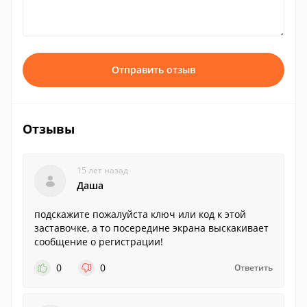
Отправить отзыв
Отзывы
15 лет назад
Даша
подскажите пожалуйста ключ или код к этой
заставочке, а то посередине экрана выскакивает
сообщение о регистрации!
0
0
Ответить