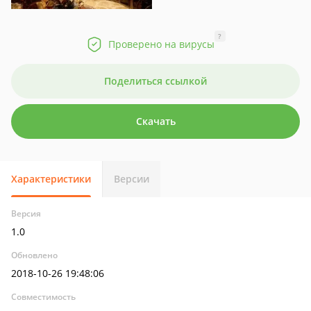
?
Проверено на вирусы
Поделиться ссылкой
Скачать
Характеристики
Версии
Версия
1.0
Обновлено
2018-10-26 19:48:06
Совместимость