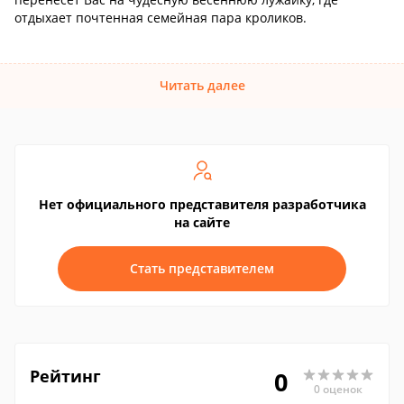
отдыхает почтенная семейная пара кроликов.
Читать далее
Нет официального представителя разработчика
на сайте
Стать представителем
Рейтинг
0
0 оценок