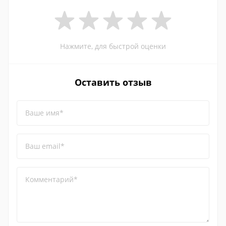
Нажмите, для быстрой оценки
Оставить отзыв
Ваше имя*
Ваш email*
Комментарий*