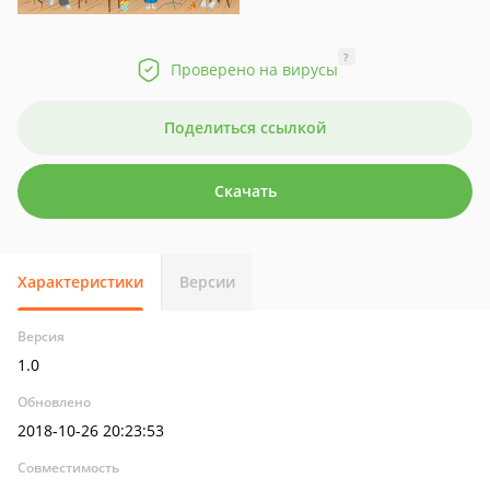
?
Проверено на вирусы
Поделиться ссылкой
Скачать
Характеристики
Версии
Версия
1.0
Обновлено
2018-10-26 20:23:53
Совместимость