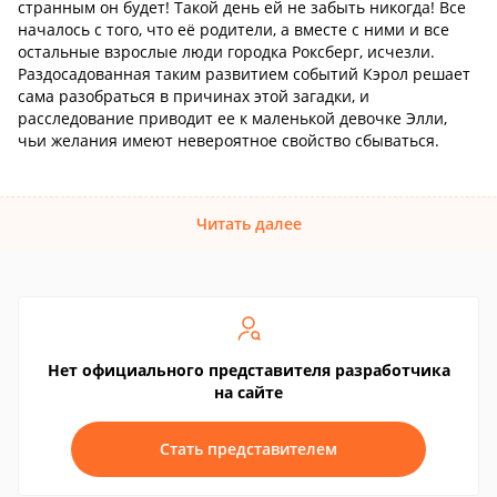
странным он будет! Такой день ей не забыть никогда! Все
началось с того, что её родители, а вместе с ними и все
остальные взрослые люди городка Роксберг, исчезли.
Раздосадованная таким развитием событий Кэрол решает
сама разобраться в причинах этой загадки, и
расследование приводит ее к маленькой девочке Элли,
чьи желания имеют невероятное свойство сбываться.
Читать далее
Нет официального представителя разработчика
на сайте
Стать представителем