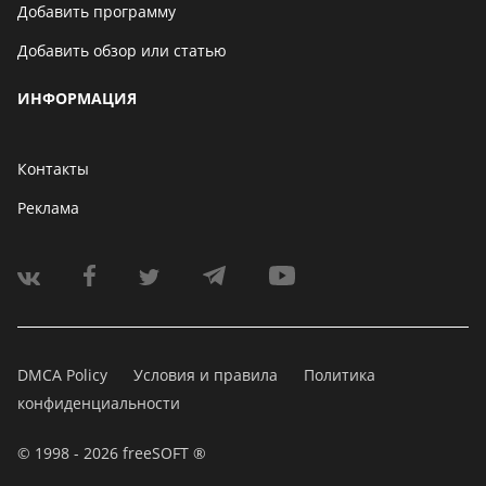
Добавить программу
Добавить обзор или статью
ИНФОРМАЦИЯ
Контакты
Реклама
DMCA Policy
Условия и правила
Политика
конфиденциальности
© 1998 - 2026 freeSOFT ®