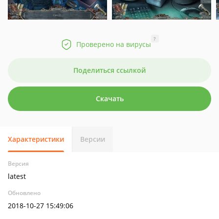
?
Проверено на вирусы
Поделиться ссылкой
Скачать
Характеристики
Версии
Версия
latest
Обновлено
2018-10-27 15:49:06