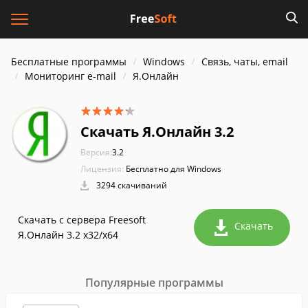
Бесплатные программы
Windows
Связь, чаты, email
Мониторинг e-mail
Я.Онлайн
Скачать Я.Онлайн 3.2
Версия:
3.2
Лицензия:
Бесплатно для Windows
3294 скачиваний
Скачать с сервера Freesoft
Скачать
Я.Онлайн 3.2 x32/x64
Популярные программы