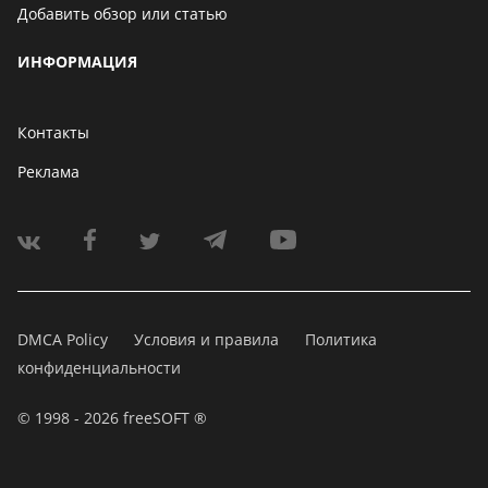
Добавить обзор или статью
ИНФОРМАЦИЯ
Контакты
Реклама
DMCA Policy
Условия и правила
Политика
конфиденциальности
© 1998 - 2026 freeSOFT ®