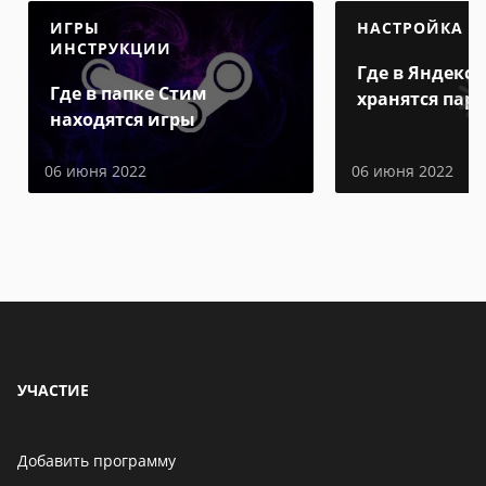
ИГРЫ
НАСТРОЙКА
ИНСТРУКЦИИ
Где в Яндекс 
Где в папке Стим
хранятся пар
находятся игры
06 июня 2022
06 июня 2022
УЧАСТИЕ
Добавить программу