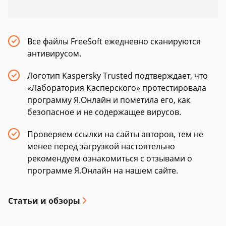
Все файлы FreeSoft ежедневно сканируются
антивирусом.
Логотип Kaspersky Trusted подтверждает, что
«Лаборатория Касперского» протестировала
программу Я.Онлайн и пометила его, как
безопасное и не содержащее вирусов.
Проверяем ссылки на сайты авторов, тем не
менее перед загрузкой настоятельно
рекомендуем ознакомиться с отзывами о
программе Я.Онлайн на нашем сайте.
Статьи и обзоры