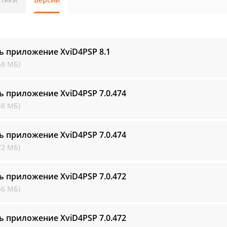
ь приложение XviD4PSP
8.1
58 МБ)
ь приложение XviD4PSP
7.0.474
48 МБ)
ь приложение XviD4PSP
7.0.474
72 МБ)
ь приложение XviD4PSP
7.0.472
56 МБ)
ь приложение XviD4PSP
7.0.472