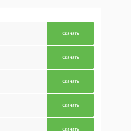
Скачать
Скачать
Скачать
Скачать
Скачать