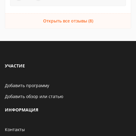
Открыть все отзывы (8)
УЧАСТИЕ
Добавить программу
Добавить обзор или статью
ИНФОРМАЦИЯ
Контакты