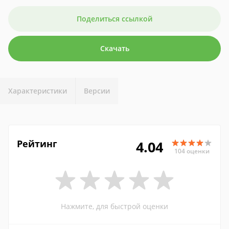
Поделиться ссылкой
Скачать
Характеристики
Версии
Рейтинг
4.04
104 оценки
Нажмите, для быстрой оценки