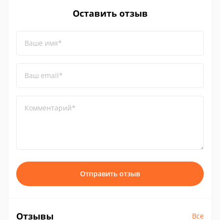
Оставить отзыв
Ваше имя*
Ваш email*
Комментарий*
Отправить отзыв
Отзывы
Все