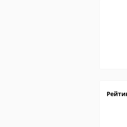
Рейти