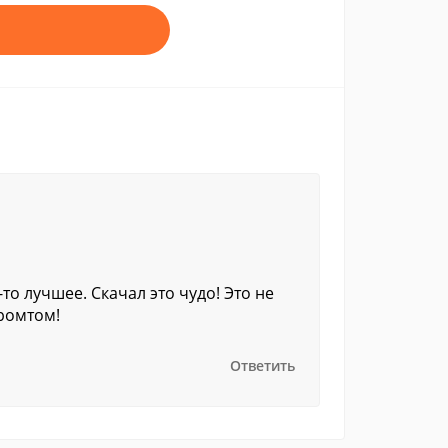
о лучшее. Скачал это чудо! Это не
Промтом!
Ответить