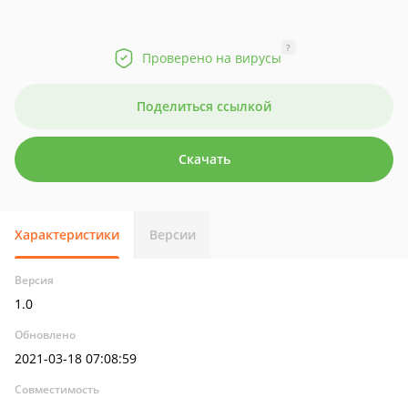
?
Проверено на вирусы
Поделиться ссылкой
Скачать
Характеристики
Версии
Версия
1.0
Обновлено
2021-03-18 07:08:59
Совместимость