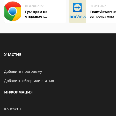
04 июня 2022
30 мая 2022
Гугл хром не
Teamviewer: чт
открывает
за программа
страницы
УЧАСТИЕ
Добавить программу
Добавить обзор или статью
ИНФОРМАЦИЯ
Контакты