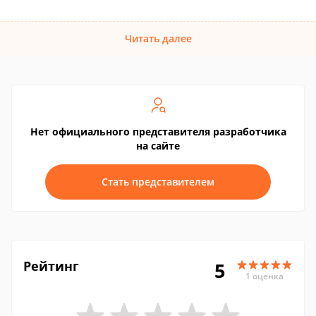
Читать далее
Нет официального представителя разработчика
на сайте
Стать представителем
Рейтинг
5
1 оценка