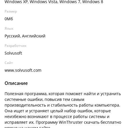
Windows XP, Windows Vista, Windows 7, Windows 8
Размер
0Мб
Язык
Русский, Английский
Разработчик
Solvusoft
Сайт
www.solvusoft.com
Описание
Полезная программа, которая поможет найти и устранить
системные ошибки, повысив тем самым
производительность и стабильность работы компьютера.
Она ищет и устраняет целый набор ошибок, которые
неизбежно возникают в процессе работы системы и
исправляет их. Программу WinThruster скачать бесплатно
можно на нашем сайте.