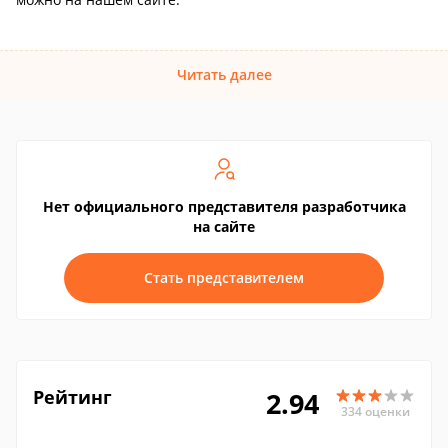
Читать далее
Нет официального представителя разработчика
на сайте
Стать представителем
Рейтинг
2.94
334 оценки