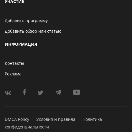
УЧАСТИЕ
Добавить программу
Добавить обзор или статью
ИНФОРМАЦИЯ
Контакты
Реклама
DMCA Policy
Условия и правила
Политика
конфиденциальности