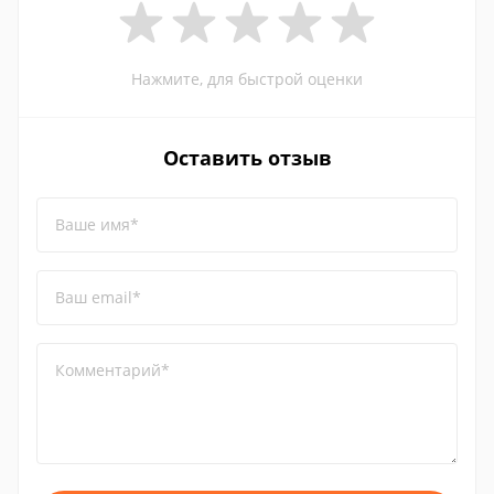
Нажмите, для быстрой оценки
Оставить отзыв
Ваше имя*
Ваш email*
Комментарий*