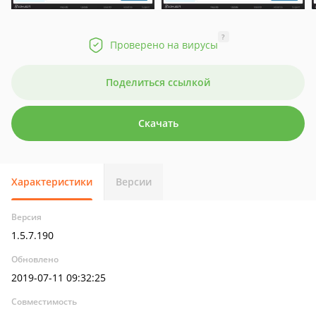
?
Проверено на вирусы
Поделиться ссылкой
Скачать
Характеристики
Версии
Версия
1.5.7.190
Обновлено
2019-07-11 09:32:25
Совместимость