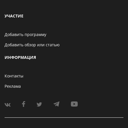
УЧАСТИЕ
Добавить программу
Добавить обзор или статью
ИНФОРМАЦИЯ
Контакты
Реклама