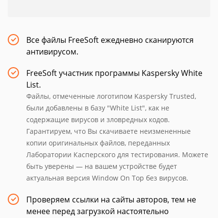
Все файлы FreeSoft ежедневно сканируются
антивирусом.
FreeSoft участник программы Kaspersky White
List.
Файлы, отмеченные логотипом Kaspersky Trusted,
были добавлены в базу "White List", как не
содержащие вирусов и зловредных кодов.
Гарантируем, что Вы скачиваете неизмененные
копии оригинальных файлов, переданных
Лаборатории Касперского для тестирования. Можете
быть уверены — на вашем устройстве будет
актуальная версия Window On Top без вирусов.
Проверяем ссылки на сайты авторов, тем не
менее перед загрузкой настоятельно