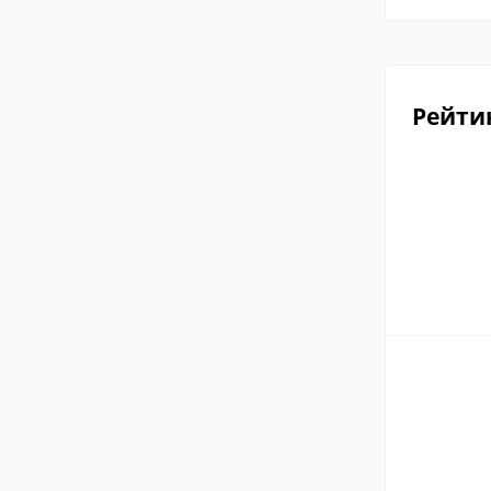
Рейти