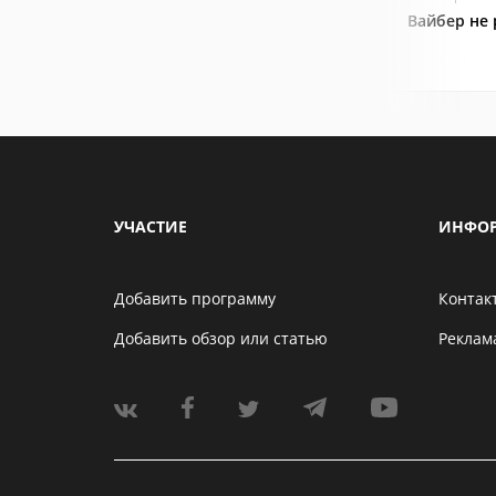
Вайбер не 
УЧАСТИЕ
ИНФО
Добавить программу
Контак
Добавить обзор или статью
Реклам