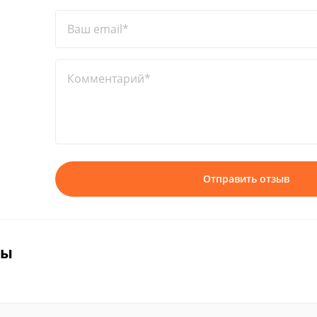
Ваш email*
Комментарий*
Отправить отзыв
вы