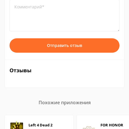
Комментарий*
Отправить отзыв
Отзывы
Похожие приложения
Left 4 Dead 2
FOR HONOR