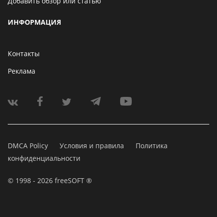
Добавить обзор или статью
ИНФОРМАЦИЯ
Контакты
Реклама
DMCA Policy
Условия и правила
Политика
конфиденциальности
© 1998 - 2026 freeSOFT ®