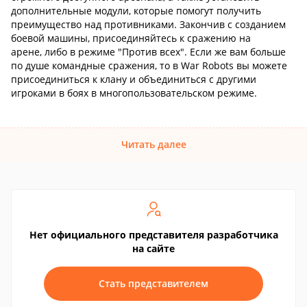
дополнительные модули, которые помогут получить
преимущество над противниками. Закончив с созданием
боевой машины, присоединяйтесь к сражению на
арене, либо в режиме "Против всех". Если же вам больше
по душе командные сражения, то в War Robots вы можете
присоединиться к клану и объединиться с другими
игроками в боях в многопользовательском режиме.
Читать далее
Нет официального представителя разработчика
на сайте
Стать представителем