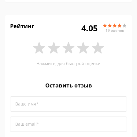
Рейтинг
4.05
19 оценок
Нажмите, для быстрой оценки
Оставить отзыв
Ваше имя*
Ваш email*