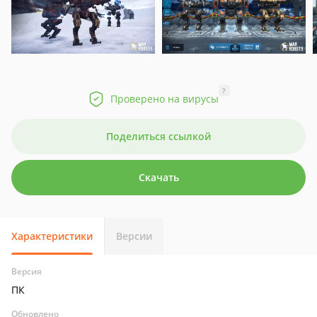
?
Проверено на вирусы
Поделиться ссылкой
Скачать
Характеристики
Версии
Версия
ПК
Обновлено