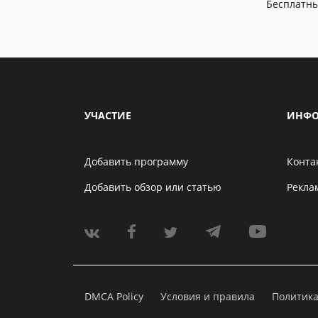
Бесплатн
УЧАСТИЕ
ИНФО
Добавить программу
Конта
Добавить обзор или статью
Рекла
DMCA Policy
Условия и правила
Политик