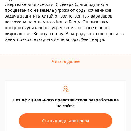
смертельной опасности. С севера благополучию и
процветанию ее земель угрожают орды кочевников.
Задача защитить Китай от воинственных вараваров
возложена на отважного Конга Баоту. Он вызвался
построить уникальное укрепление, которое еще не
видывал свет Великую стену. В награду за это он просит в
жены прекрасную дочь императора, Фэн Тенруа.
Читать далее
Нет официального представителя разработчика
на сайте
Стать представителем