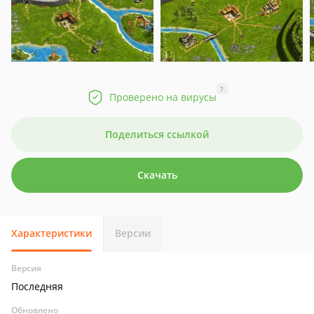
?
Проверено на вирусы
Поделиться ссылкой
Скачать
Характеристики
Версии
Версия
Последняя
Обновлено