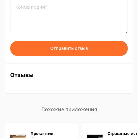
Комментарий*
Отправить отзыв
Отзывы
Похожие приложения
Проклятие
Страшные ист