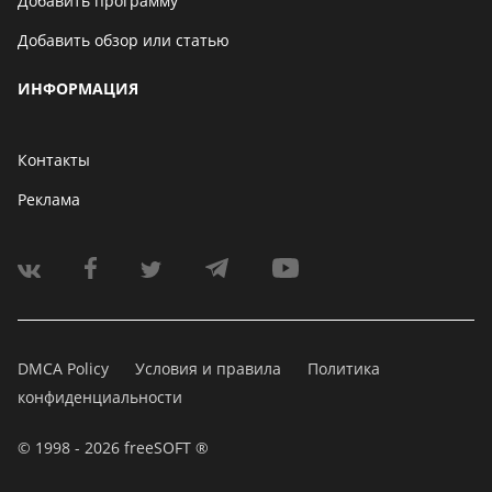
Добавить программу
Добавить обзор или статью
ИНФОРМАЦИЯ
Контакты
Реклама
DMCA Policy
Условия и правила
Политика
конфиденциальности
© 1998 - 2026 freeSOFT ®