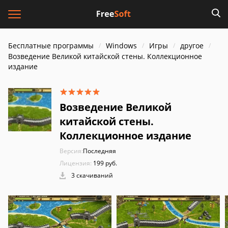
Бесплатные программы
Windows
Игры
другое
Возведение Великой китайской стены. Коллекционное
издание
Возведение Великой
китайской стены.
Коллекционное издание
Версия:
Последняя
Лицензия:
199 руб.
3 скачиваний