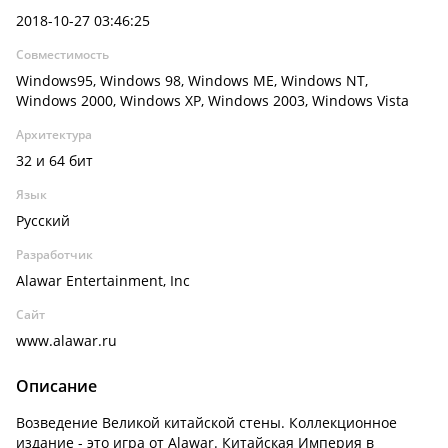
2018-10-27 03:46:25
Совместимость
Windows95, Windows 98, Windows ME, Windows NT,
Windows 2000, Windows XP, Windows 2003, Windows Vista
Архитектура
32 и 64 бит
Язык
Русский
Разработчик
Alawar Entertainment, Inc
Сайт
www.alawar.ru
Описание
Возведение Великой китайской стены. Коллекционное
издание - это игра от Alawar. Китайская Империя в