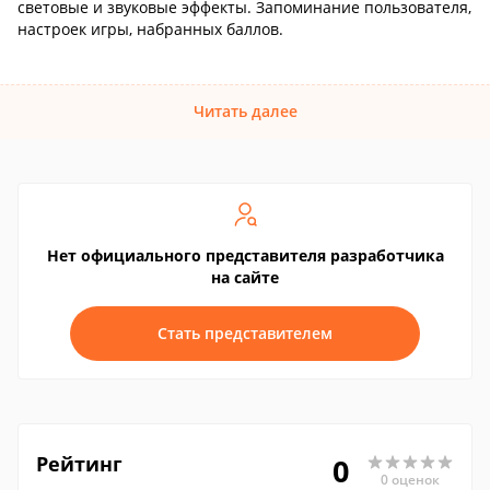
световые и звуковые эффекты. Запоминание пользователя,
настроек игры, набранных баллов.
Читать далее
Нет официального представителя разработчика
на сайте
Стать представителем
Рейтинг
0
0 оценок