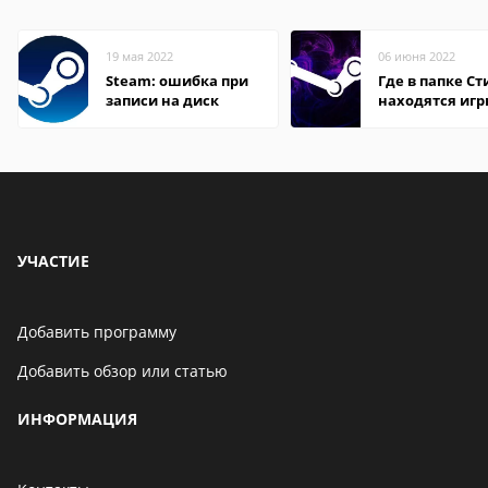
19 мая 2022
06 июня 2022
Steam: ошибка при
Где в папке С
записи на диск
находятся иг
УЧАСТИЕ
Добавить программу
Добавить обзор или статью
ИНФОРМАЦИЯ