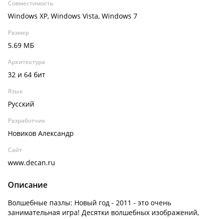
Совместимость
Windows XP, Windows Vista, Windows 7
Размер
5.69 МБ
Архитектура
32 и 64 бит
Язык
Русский
Разработчик
Новиков Александр
Сайт
www.decan.ru
Описание
Волшебные пазлы: Новый год - 2011 - это очень
занимательная игра! Десятки волшебных изображений,