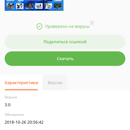
?
Проверено на вирусы
Поделиться ссылкой
Скачать
Характеристики
Версии
Версия
3.0
Обновлено
2018-10-26 20:56:42