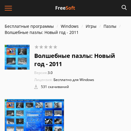
Бесплатные программы
Windows
Игры
Пазлы
Волшебные пазлы: Новый год - 2011
Волшебные пазлы: Новый
год - 2011
Версия:
3.0
Лицензия:
Бесплатно для Windows
531 скачиваний