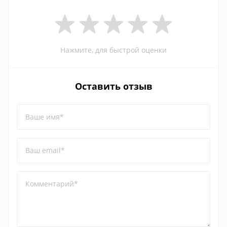
Нажмите, для быстрой оценки
Оставить отзыв
Ваше имя*
Ваш email*
Комментарий*