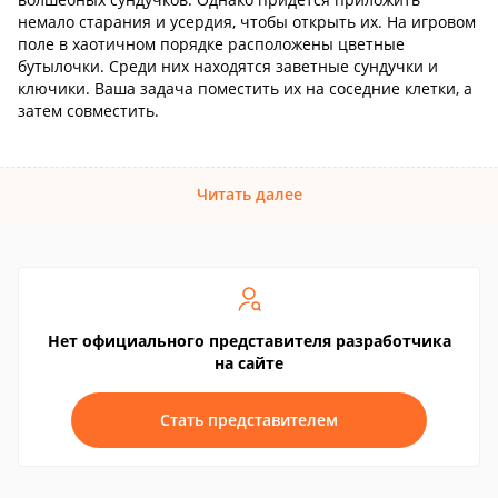
немало старания и усердия, чтобы открыть их. На игровом
поле в хаотичном порядке расположены цветные
бутылочки. Среди них находятся заветные сундучки и
ключики. Ваша задача поместить их на соседние клетки, а
затем совместить.
Читать далее
Нет официального представителя разработчика
на сайте
Стать представителем