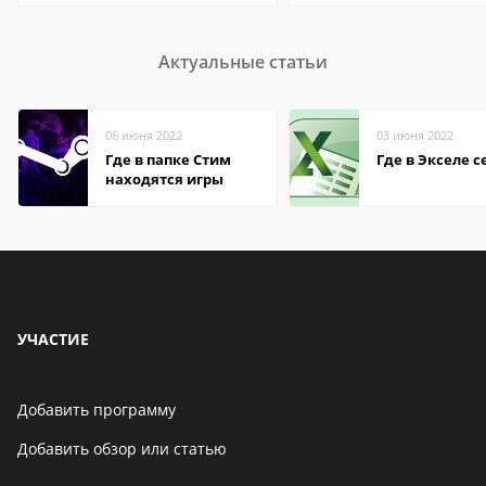
Актуальные статьи
06 июня 2022
03 июня 2022
Где в папке Стим
Где в Экселе с
находятся игры
УЧАСТИЕ
Добавить программу
Добавить обзор или статью