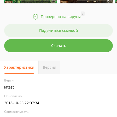
?
Проверено на вирусы
Поделиться ссылкой
Скачать
Характеристики
Версии
Версия
latest
Обновлено
2018-10-26 22:07:34
Совместимость