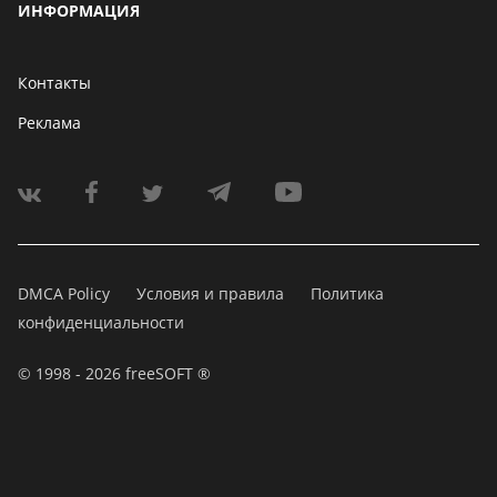
ИНФОРМАЦИЯ
Контакты
Реклама
DMCA Policy
Условия и правила
Политика
конфиденциальности
© 1998 - 2026 freeSOFT ®