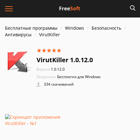
Бесплатные программы
Windows
Безопасность
Антивирусы
VirutKiller
VirutKiller 1.0.12.0
Версия:
1.0.12.0
Лицензия:
Бесплатно для Windows
334 скачиваний