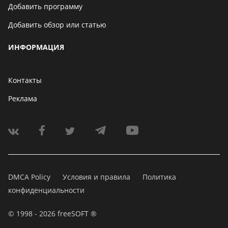
Добавить программу
Добавить обзор или статью
ИНФОРМАЦИЯ
Контакты
Реклама
DMCA Policy
Условия и правила
Политика
конфиденциальности
© 1998 - 2026 freeSOFT ®