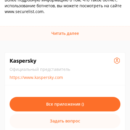
использование ботнетов, вы можете посмотреть на сайте
www.securelist.com.
Читать далее
Kaspersky
Официальный представитель
https://www.kaspersky.com
Все приложения ()
Задать вопрос