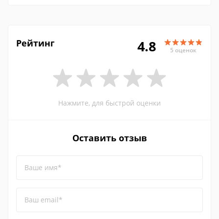
Рейтинг
4.8
5 оценок
Нажмите, для быстрой оценки
Оставить отзыв
Ваше имя*
Ваш email*