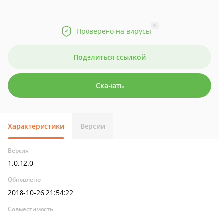
?
Проверено на вирусы
Поделиться ссылкой
Скачать
Характеристики
Версии
Версия
1.0.12.0
Обновлено
2018-10-26 21:54:22
Совместимость