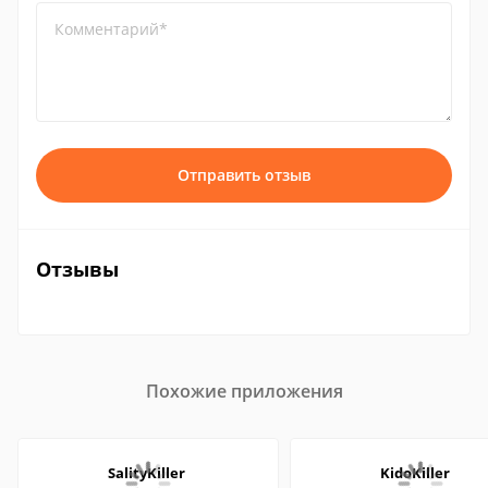
Комментарий*
Отправить отзыв
Отзывы
Похожие приложения
SalityKiller
KidoKiller