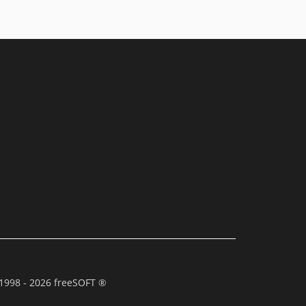
1998 - 2026 freeSOFT ®