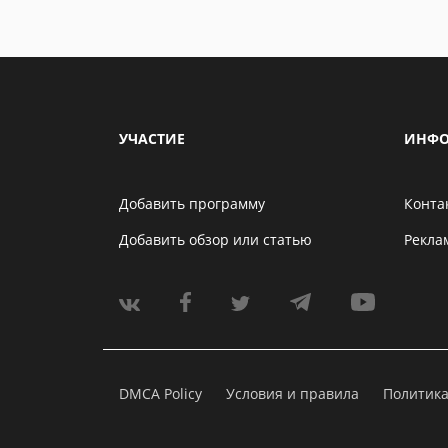
УЧАСТИЕ
ИНФО
Добавить программу
Конта
Добавить обзор или статью
Рекла
DMCA Policy
Условия и правила
Политик