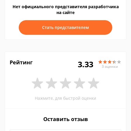
Нет официального представителя разработчика
на сайте
Стать представителем
Рейтинг
3.33
3 оценки
Нажмите, для быстрой оценки
Оставить отзыв