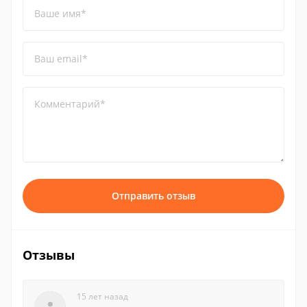
Ваше имя*
Ваш email*
Комментарий*
Отправить отзыв
Отзывы
15 лет назад