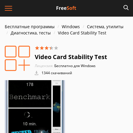
Бесплатные программы
Windows
Система, утилиты
Диагностика, тесты
Video Card Stability Test
Video Card Stability Test
Лицензия:
Бесплатно для Windows
1344 скачиваний