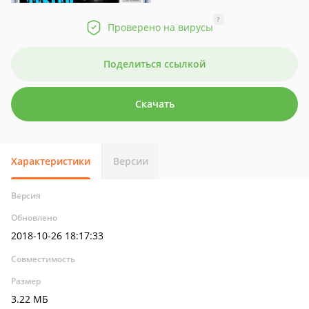
?
Проверено на вирусы
Поделиться ссылкой
Скачать
Характеристики
Версии
Версия
Обновлено
2018-10-26 18:17:33
Совместимость
Размер
3.22 МБ