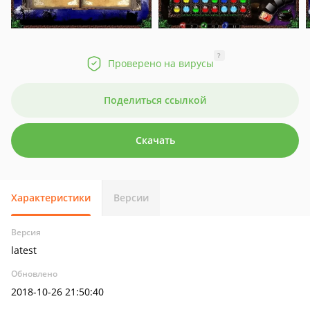
?
Проверено на вирусы
Поделиться ссылкой
Скачать
Характеристики
Версии
Версия
latest
Обновлено
2018-10-26 21:50:40