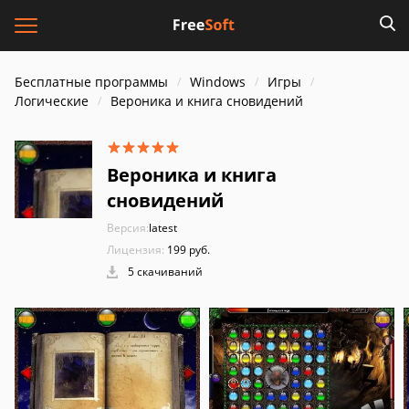
Бесплатные программы
Windows
Игры
Логические
Вероника и книга сновидений
Вероника и книга
сновидений
Версия:
latest
Лицензия:
199 руб.
5 скачиваний