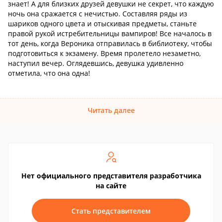
знает! А для близких друзей девушки не секрет, что каждую
ночь она сражается с нечистью. Составляя ряды из
шариков одного цвета и отыскивая предметы, станьте
правой рукой истребительницы вампиров! Все началось в
тот день, когда Вероника отправилась в библиотеку, чтобы
подготовиться к экзамену. Время пролетело незаметно,
наступил вечер. Оглядевшись, девушка удивленно
отметила, что она одна!
Читать далее
Нет официального представителя разработчика
на сайте
Стать представителем