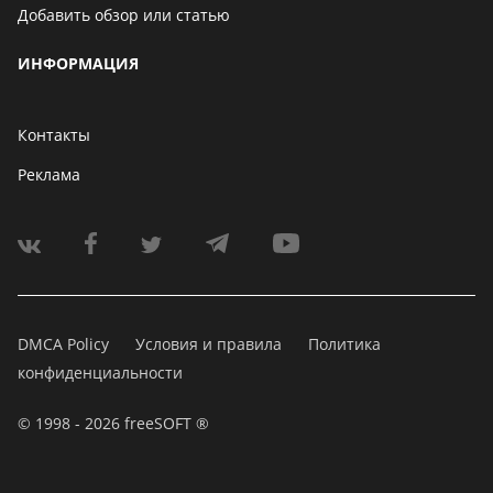
Добавить обзор или статью
ИНФОРМАЦИЯ
Контакты
Реклама
DMCA Policy
Условия и правила
Политика
конфиденциальности
© 1998 - 2026 freeSOFT ®