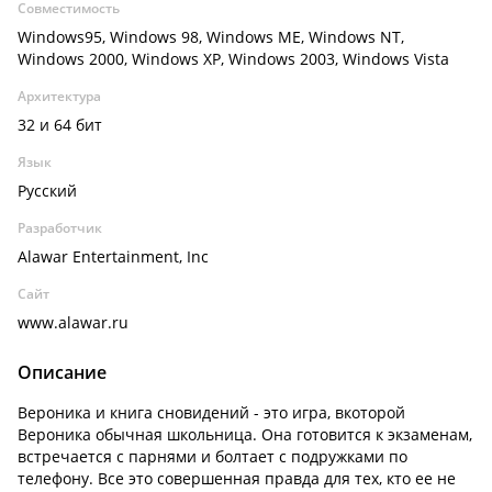
Совместимость
Windows95, Windows 98, Windows ME, Windows NT,
Windows 2000, Windows XP, Windows 2003, Windows Vista
Архитектура
32 и 64 бит
Язык
Русский
Разработчик
Alawar Entertainment, Inc
Сайт
www.alawar.ru
Описание
Вероника и книга сновидений - это игра, вкоторой
Вероника обычная школьница. Она готовится к экзаменам,
встречается с парнями и болтает с подружками по
телефону. Все это совершенная правда для тех, кто ее не