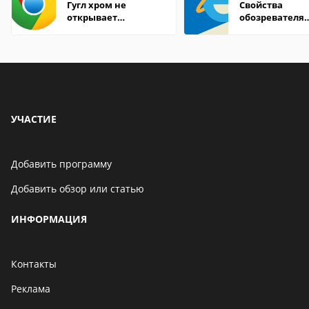
Гугл хром не
Свойства
открывает
обозревателя
страницы
Internet Explor
находится
УЧАСТИЕ
Добавить программу
Добавить обзор или статью
ИНФОРМАЦИЯ
Контакты
Реклама