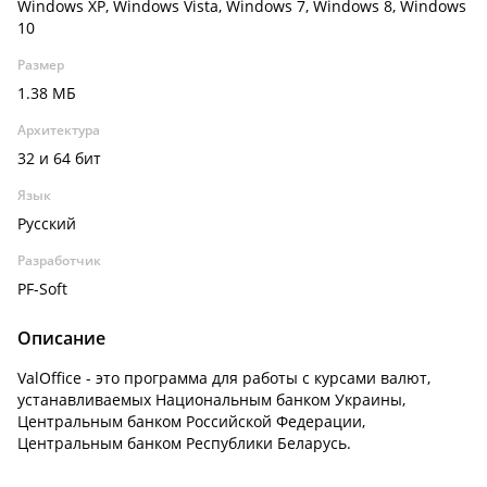
Windows XP, Windows Vista, Windows 7, Windows 8, Windows
10
Размер
1.38 МБ
Архитектура
32 и 64 бит
Язык
Русский
Разработчик
PF-Soft
Описание
ValOffice - это программа для работы с курсами валют,
устанавливаемых Национальным банком Украины,
Центральным банком Российской Федерации,
Центральным банком Республики Беларусь.