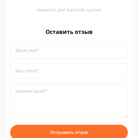
Нажмите, для быстрой оценки
Оставить отзыв
Ваше имя*
Ваш email*
Комментарий*
Отправить отзыв