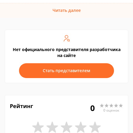
Читать далее
Нет официального представителя разработчика
на сайте
Стать представителем
Рейтинг
0
0 оценок