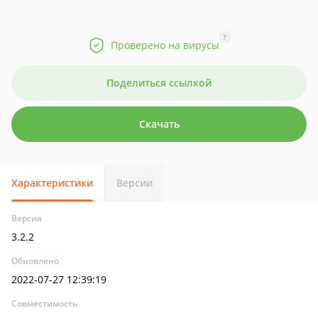
?
Проверено на вирусы
Поделиться ссылкой
Скачать
Характеристики
Версии
Версия
3.2.2
Обновлено
2022-07-27 12:39:19
Совместимость