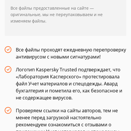
Все файлы предоставленные на сайте —
оригинальные, мы не переупаковываем и не
изменяем файлы.
Все файлы проходят ежедневную перепроверку
антивирусом с новыми сигнатурами!
Логотип Kaspersky Trusted подтверждает, что
«Лаборатория Касперского» протестировала
файл Учет материалов и спецодежды. Авард
бухгалтерия и пометила его, как безопасное и
не содержащее вирусов.
Проверяем ссылки на сайты авторов, тем не
менее перед загрузкой настоятельно
рекомендуем ознакомиться с отзывами о