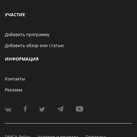
УЧАСТИЕ
Добавить программу
Добавить обзор или статью
ИНФОРМАЦИЯ
Контакты
Реклама
DMCA Policy
Условия и правила
Политика