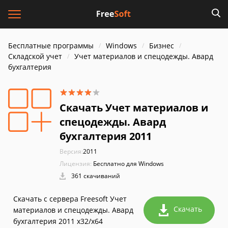
Бесплатные программы
Windows
Бизнес
Складской учет
Учет материалов и спецодежды. Авард
бухгалтерия
Скачать Учет материалов и
спецодежды. Авард
бухгалтерия 2011
Версия:
2011
Лицензия:
Бесплатно для Windows
361 скачиваний
Скачать с сервера Freesoft Учет
Скачать
материалов и спецодежды. Авард
бухгалтерия 2011 x32/x64