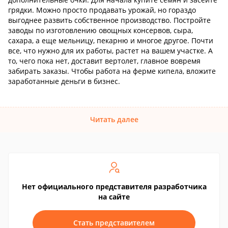
грядки. Можно просто продавать урожай, но гораздо
выгоднее развить собственное производство. Постройте
заводы по изготовлению овощных консервов, сыра,
сахара, а еще мельницу, пекарню и многое другое. Почти
все, что нужно для их работы, растет на вашем участке. А
то, чего пока нет, доставит вертолет, главное вовремя
забирать заказы. Чтобы работа на ферме кипела, вложите
заработанные деньги в бизнес.
Читать далее
Нет официального представителя разработчика
на сайте
Стать представителем