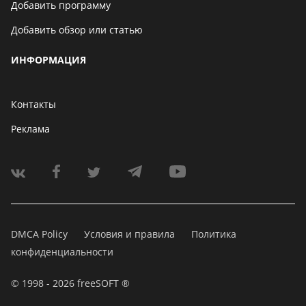
Добавить программу
Добавить обзор или статью
ИНФОРМАЦИЯ
Контакты
Реклама
DMCA Policy
Условия и правила
Политика
конфиденциальности
© 1998 - 2026 freeSOFT ®