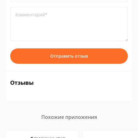
Комментарий*
Отправить отзыв
Отзывы
Похожие приложения