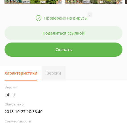
?
Проверено на вирусы
Поделиться ссылкой
Скачать
Характеристики
Версии
Версия
latest
Обновлено
2018-10-27 10:36:40
Совместимость