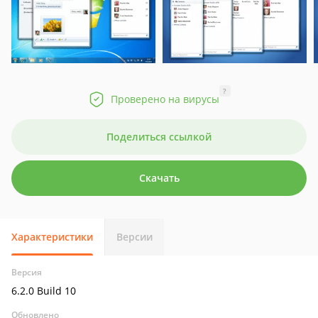
?
Проверено на вирусы
Поделиться ссылкой
Скачать
Характеристики
Версии
Версия
6.2.0 Build 10
Обновлено