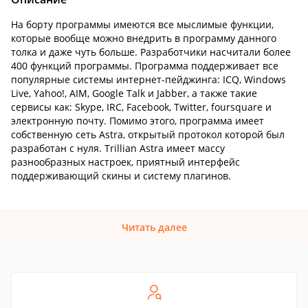
На борту программы имеются все мыслимые функции,
которые вообще можно внедрить в программу данного
толка и даже чуть больше. Разработчики насчитали более
400 функций программы. Программа поддерживает все
популярные системы интернет-пейджинга: ICQ, Windows
Live, Yahoo!, AIM, Google Talk и Jabber, а также такие
сервисы как: Skype, IRC, Facebook, Twitter, foursquare и
электронную почту. Помимо этого, программа имеет
собственную сеть Astra, открытый протокол которой был
разработан с нуля. Trillian Astra имеет массу
разнообразных настроек, приятный интерфейс
поддерживающий скины и систему плагинов.
Читать далее