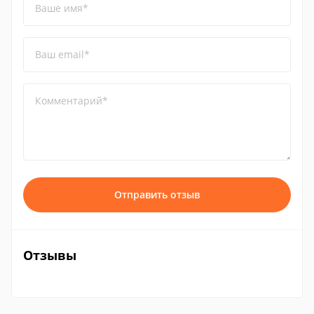
Ваше имя*
Ваш email*
Комментарий*
Отправить отзыв
Отзывы