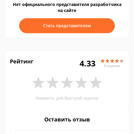
Нет официального представителя разработчика
на сайте
Стать представителем
Рейтинг
4.33
6 оценок
Нажмите, для быстрой оценки
Оставить отзыв