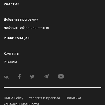
УЧАСТИЕ
Добавить программу
Добавить обзор или статью
ИНФОРМАЦИЯ
Контакты
Реклама
DMCA Policy
Условия и правила
Политика
конфиденциальности