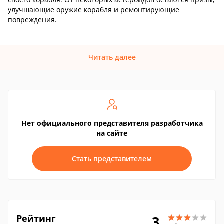
улучшающие оружие корабля и ремонтирующие
повреждения.
Читать далее
Нет официального представителя разработчика
на сайте
Стать представителем
Рейтинг
3