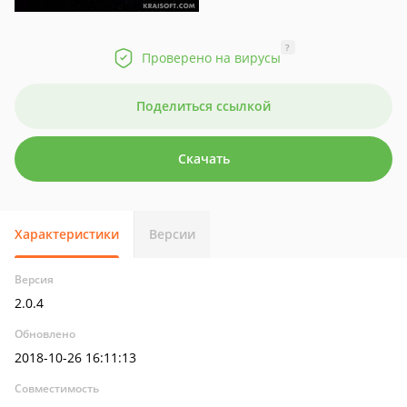
?
Проверено на вирусы
Поделиться ссылкой
Скачать
Характеристики
Версии
Версия
2.0.4
Обновлено
2018-10-26 16:11:13
Совместимость