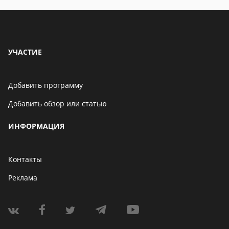
УЧАСТИЕ
Добавить программу
Добавить обзор или статью
ИНФОРМАЦИЯ
Контакты
Реклама