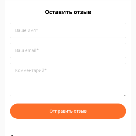
Оставить отзыв
Ваше имя*
Ваш email*
Комментарий*
Отправить отзыв