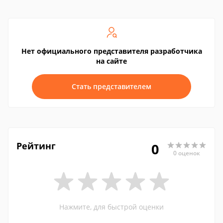
Нет официального представителя разработчика
на сайте
Стать представителем
Рейтинг
0
0 оценок
Нажмите, для быстрой оценки