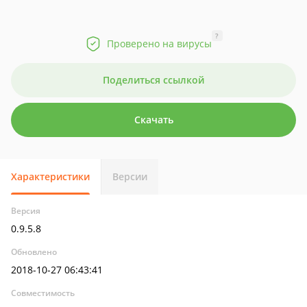
?
Проверено на вирусы
Поделиться ссылкой
Скачать
Характеристики
Версии
Версия
0.9.5.8
Обновлено
2018-10-27 06:43:41
Совместимость