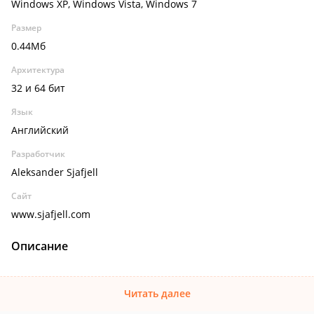
Windows XP, Windows Vista, Windows 7
Размер
0.44Мб
Архитектура
32 и 64 бит
Язык
Английский
Разработчик
Aleksander Sjafjell
Сайт
www.sjafjell.com
Описание
Читать далее