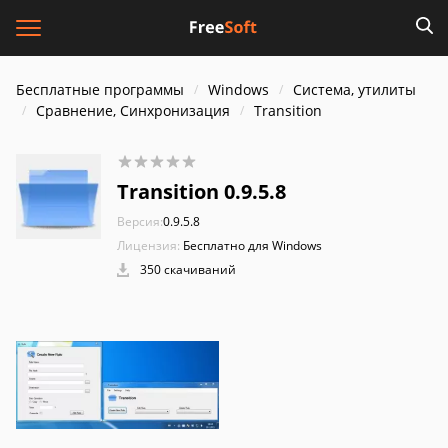
Бесплатные программы
Windows
Система, утилиты
Сравнение, Синхронизация
Transition
Transition 0.9.5.8
Версия:
0.9.5.8
Лицензия:
Бесплатно для Windows
350 скачиваний