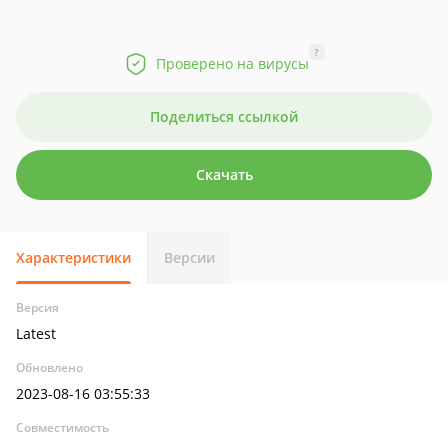
?
Проверено на вирусы
Поделиться ссылкой
Скачать
Характеристики
Версии
Версия
Latest
Обновлено
2023-08-16 03:55:33
Совместимость