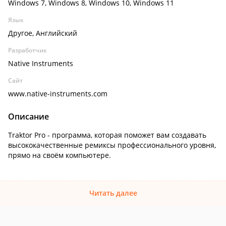
Windows 7, Windows 8, Windows 10, Windows 11
Язык
Другое, Английский
Разработчик
Native Instruments
Сайт
www.native-instruments.com
Описание
Traktor Pro - программа, которая поможет вам создавать
высококачественные ремиксы профессионального уровня,
прямо на своём компьютере.
Читать далее