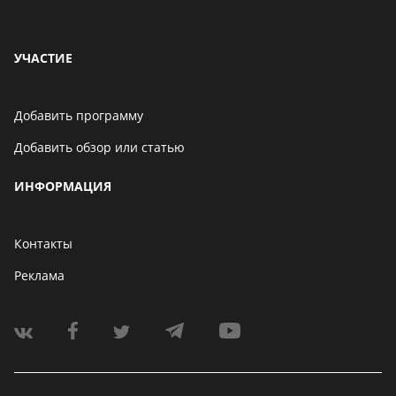
УЧАСТИЕ
Добавить программу
Добавить обзор или статью
ИНФОРМАЦИЯ
Контакты
Реклама