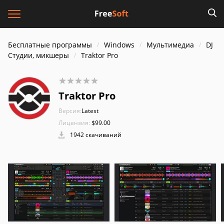
Бесплатные программы
Windows
Мультимедиа
DJ
Студии, микшеры
Traktor Pro
Traktor Pro
Версия:
Latest
Лицензия:
$99.00
1942 скачиваний