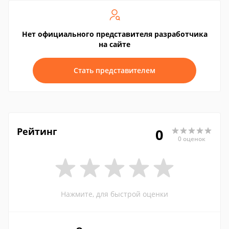
Нет официального представителя разработчика
на сайте
Стать представителем
Рейтинг
0
0 оценок
Нажмите, для быстрой оценки