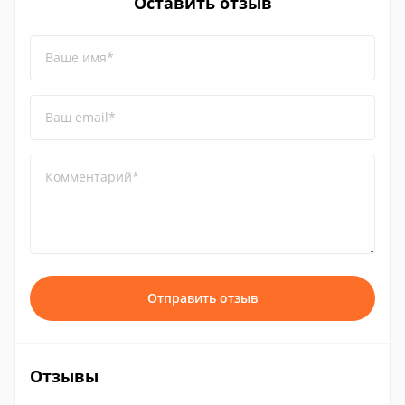
Оставить отзыв
Ваше имя*
Ваш email*
Комментарий*
Отправить отзыв
Отзывы